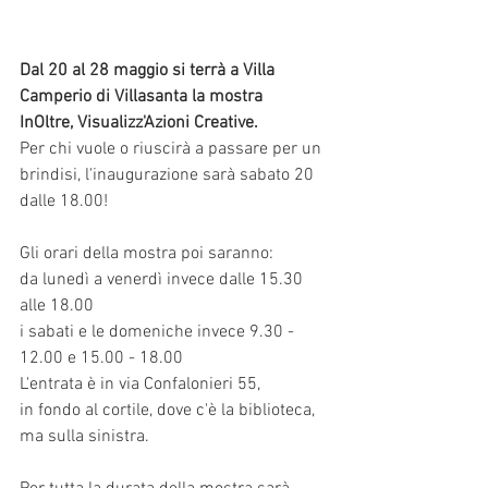
Dal 20 al 28 maggio si terrà a Villa 
Camperio di Villasanta la mostra 
InOltre, Visualizz'Azioni Creative.
Per chi vuole o riuscirà a passare per un 
brindisi, l'inaugurazione sarà sabato 20 
dalle 18.00!
Gli orari della mostra poi saranno:
da lunedì a venerdì invece dalle 15.30 
alle 18.00
i sabati e le domeniche invece 9.30 - 
12.00 e 15.00 - 18.00
L'entrata è in via Confalonieri 55, 
in fondo al cortile, dove c'è la biblioteca, 
ma sulla sinistra.