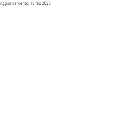
Aggiornamento:
18 feb 2020