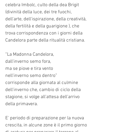
celebra Imbolc, culto della dea Brigit 
(divinità della luce, dei tre fuochi, 
dell'arte, dell'ispirazione, della creatività, 
della fertilità e della guarigione ), che 
trova corrispondenza con i giorni della 
Candelora parte della ritualità cristiana. 
“La Madonna Candelora, 
dall'inverno semo fora, 
ma se piove e tira vento 
nell'inverno semo dentro”
corrisponde alla giornata al culmine 
dell'inverno che, cambio di ciclo della 
stagione, si volge all'attesa dell'arrivo 
della primavera. 
E' periodo di preparazione per la nuova 
crescita, in alcune zone è il primo giorno 