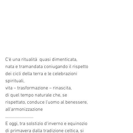
C'è una ritualità  quasi dimenticata,
nata e tramandata coniugando il rispetto 
dei cicli della terra e le celebrazioni 
spirituali,
vita – trasformazione – rinascita, 
di quel tempo naturale che, se 
rispettato, conduce l'uomo al benessere, 
all'armonizzazione
….....................
E oggi, tra solstizio d'inverno e equinozio 
di primavera dalla tradizione celtica, si 