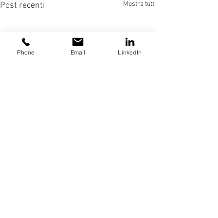
Mostra tutti
Post recenti
Phone
Email
LinkedIn
Commenti