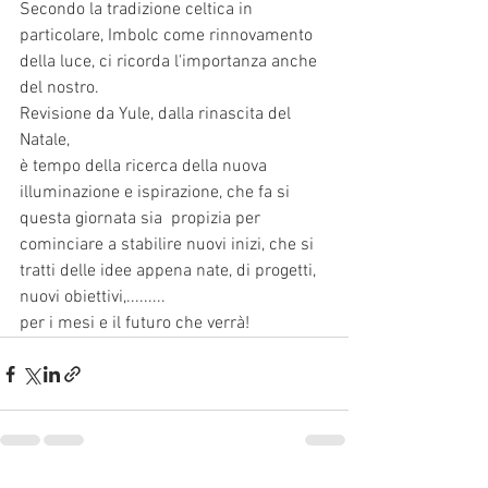
Secondo la tradizione celtica in 
particolare, Imbolc come rinnovamento 
della luce, ci ricorda l'importanza anche 
del nostro.
Revisione da Yule, dalla rinascita del 
Natale,
è tempo della ricerca della nuova 
illuminazione e ispirazione, che fa si 
questa giornata sia  propizia per 
cominciare a stabilire nuovi inizi, che si 
tratti delle idee appena nate, di progetti, 
nuovi obiettivi,......... 
per i mesi e il futuro che verrà!