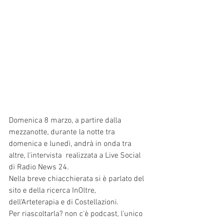
Domenica 8 marzo, a partire dalla 
mezzanotte, durante la notte tra 
domenica e lunedì, andrà in onda tra 
altre, l'intervista  realizzata a Live Social 
di Radio News 24.
Nella breve chiacchierata si è parlato del 
sito e della ricerca InOltre, 
dell'Arteterapia e di Costellazioni.
Per riascoltarla? non c'è podcast, l'unico 