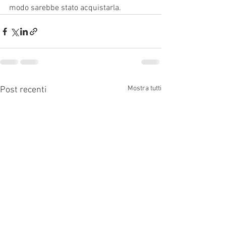
modo sarebbe stato acquistarla.
Mostra tutti
Post recenti